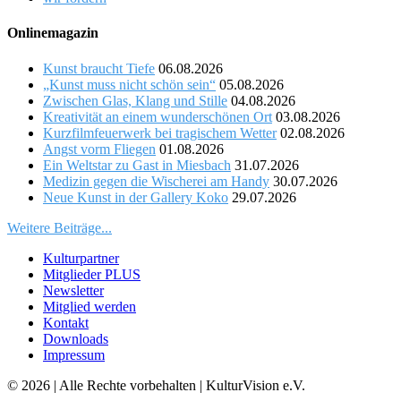
Onlinemagazin
Kunst braucht Tiefe
06.08.2026
„Kunst muss nicht schön sein“
05.08.2026
Zwischen Glas, Klang und Stille
04.08.2026
Kreativität an einem wunderschönen Ort
03.08.2026
Kurzfilmfeuerwerk bei tragischem Wetter
02.08.2026
Angst vorm Fliegen
01.08.2026
Ein Weltstar zu Gast in Miesbach
31.07.2026
Medizin gegen die Wischerei am Handy
30.07.2026
Neue Kunst in der Gallery Koko
29.07.2026
Weitere Beiträge...
Kulturpartner
Mitglieder PLUS
Newsletter
Mitglied werden
Kontakt
Downloads
Impressum
© 2026 | Alle Rechte vorbehalten | KulturVision e.V.