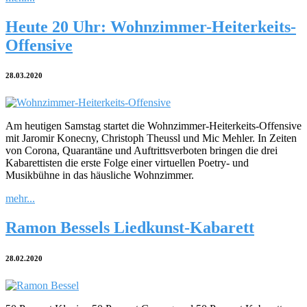
Heute 20 Uhr: Wohnzimmer-Heiterkeits-
Offensive
28.03.2020
Am heutigen Samstag startet die Wohnzimmer-Heiterkeits-Offensive
mit Jaromir Konecny, Christoph Theussl und Mic Mehler. In Zeiten
von Corona, Quarantäne und Auftrittsverboten bringen die drei
Kabarettisten die erste Folge einer virtuellen Poetry- und
Musikbühne in das häusliche Wohnzimmer.
mehr...
Ramon Bessels Liedkunst-Kabarett
28.02.2020