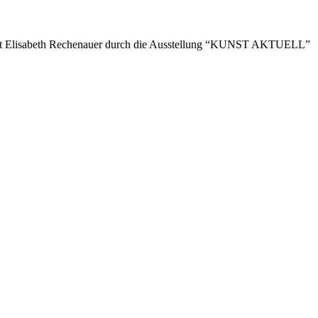
 mit Elisabeth Rechenauer durch die Ausstellung “KUNST AKTUELL”