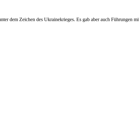
nter dem Zeichen des Ukrainekrieges. Es gab aber auch Führungen