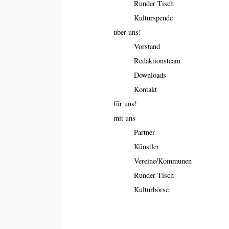
Runder Tisch
Kulturspende
über uns!
Vorstand
Redaktionsteam
Downloads
Kontakt
für uns!
mit uns
Partner
Künstler
Vereine/Kommunen
Runder Tisch
Kulturbörse