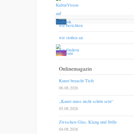
wir berichten
wir stoßen an
wir fördern
Onlinemagazin
Kunst braucht Tiefe
06.08.2026
„Kunst muss nicht schön sein“
05.08.2026
Zwischen Glas, Klang und Stille
04.08.2026