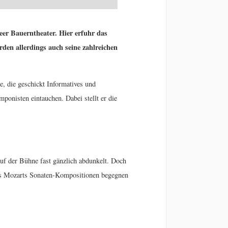
er Bauerntheater. Hier erfuhr das
en allerdings auch seine zahlreichen
e, die geschickt Informatives und
ponisten eintauchen. Dabei stellt er die
uf der Bühne fast gänzlich abdunkelt. Doch
us Mozarts Sonaten-Kompositionen begegnen