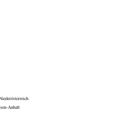
Niederösterreich
hsen-Anhalt