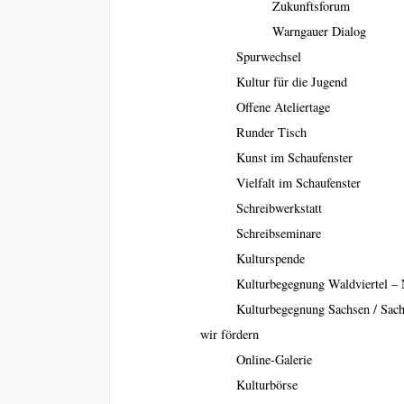
Zukunftsforum
Warngauer Dialog
Spurwechsel
Kultur für die Jugend
Offene Ateliertage
Runder Tisch
Kunst im Schaufenster
Vielfalt im Schaufenster
Schreibwerkstatt
Schreibseminare
Kulturspende
Kulturbegegnung Waldviertel – 
Kulturbegegnung Sachsen / Sac
wir fördern
Online-Galerie
Kulturbörse