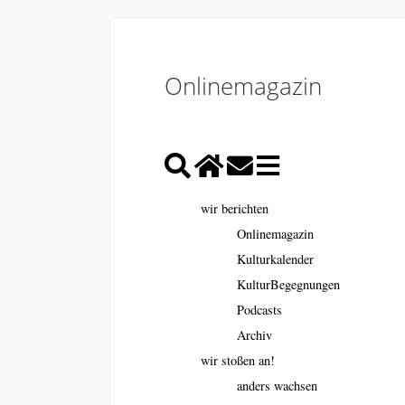
Onlinemagazin
wir berichten
Onlinemagazin
Kulturkalender
KulturBegegnungen
Podcasts
Archiv
wir stoßen an!
anders wachsen