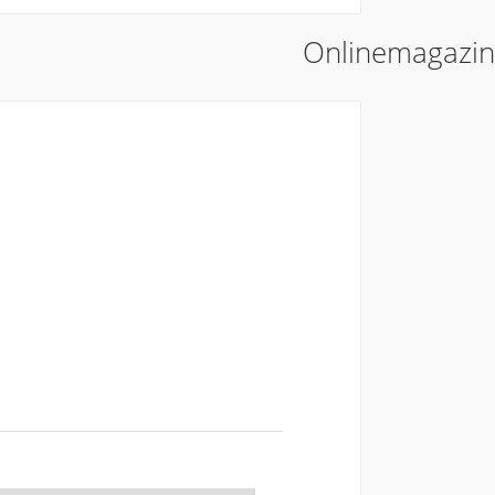
Onlinemagazin