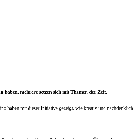
sen haben, mehrere setzen sich mit Themen der Zeit,
haben mit dieser Initiative gezeigt, wie kreativ und nachdenklich