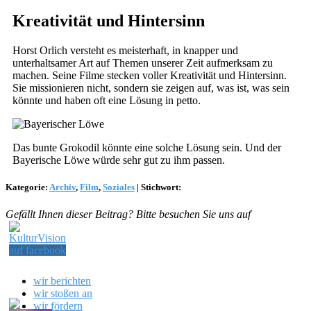
Kreativität und Hintersinn
Horst Orlich versteht es meisterhaft, in knapper und
unterhaltsamer Art auf Themen unserer Zeit aufmerksam zu
machen. Seine Filme stecken voller Kreativität und Hintersinn.
Sie missionieren nicht, sondern sie zeigen auf, was ist, was sein
könnte und haben oft eine Lösung in petto.
Das bunte Grokodil könnte eine solche Lösung sein. Und der
Bayerische Löwe würde sehr gut zu ihm passen.
Kategorie:
Archiv
,
Film
,
Soziales
|
Stichwort:
Gefällt Ihnen dieser Beitrag? Bitte besuchen Sie uns auf
wir berichten
wir stoßen an
wir fördern