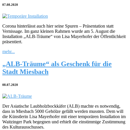
07.08.2020
Corona hinterlässt auch hier seine Spuren – Präsentation statt
Vernissage. Im ganz kleinen Rahmen wurde am 5. August die
Installation „ALB-Träume“ von Lisa Mayerhofer der Öffentlichkeit
präsentiert.
mehr...
„ALB-Träume“ als Geschenk für die
Stadt Miesbach
08.07.2020
Der Asiatische Laubholzbockkäfer (ALB) machte es notwendig,
dass in Miesbach 5000 Gehölze gefällt werden mussten. Dem will
die Künstlerin Lisa Mayerhofer mit einer temporären Installation im
Waitzinger Park begegnen und erhielt die einstimmige Zustimmung
des Kulturausschusses.