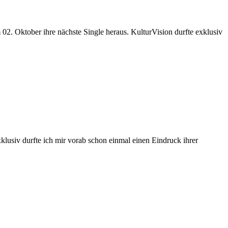
. Oktober ihre nächste Single heraus. KulturVision durfte exklusiv
usiv durfte ich mir vorab schon einmal einen Eindruck ihrer