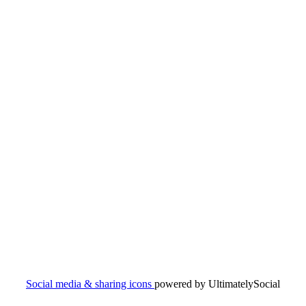
Social media & sharing icons
powered by UltimatelySocial