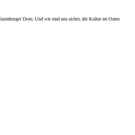
Naumburger Dom. Und wir sind uns sicher, die Kultur im Osten