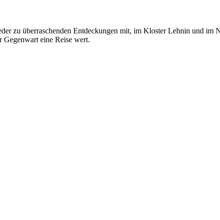
wieder zu überraschenden Entdeckungen mit, im Kloster Lehnin und im 
er Gegenwart eine Reise wert.