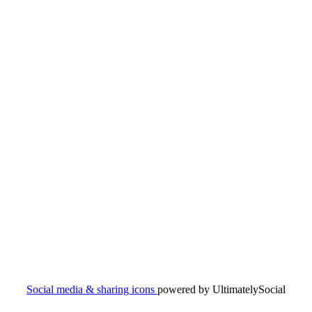
Social media & sharing icons
powered by UltimatelySocial