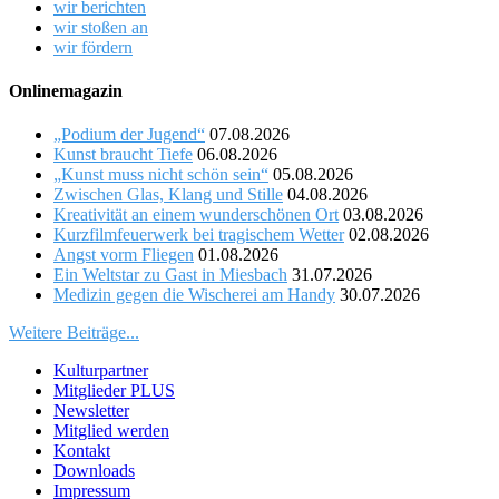
wir berichten
wir stoßen an
wir fördern
Onlinemagazin
„Podium der Jugend“
07.08.2026
Kunst braucht Tiefe
06.08.2026
„Kunst muss nicht schön sein“
05.08.2026
Zwischen Glas, Klang und Stille
04.08.2026
Kreativität an einem wunderschönen Ort
03.08.2026
Kurzfilmfeuerwerk bei tragischem Wetter
02.08.2026
Angst vorm Fliegen
01.08.2026
Ein Weltstar zu Gast in Miesbach
31.07.2026
Medizin gegen die Wischerei am Handy
30.07.2026
Weitere Beiträge...
Kulturpartner
Mitglieder PLUS
Newsletter
Mitglied werden
Kontakt
Downloads
Impressum