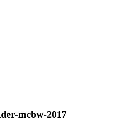
nder-mcbw-2017