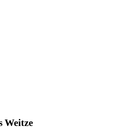
s Weitze