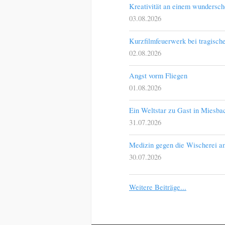
Kreativität an einem wundersc
03.08.2026
Kurzfilmfeuerwerk bei tragisch
02.08.2026
Angst vorm Fliegen
01.08.2026
Ein Weltstar zu Gast in Miesba
31.07.2026
Medizin gegen die Wischerei 
30.07.2026
Weitere Beiträge...