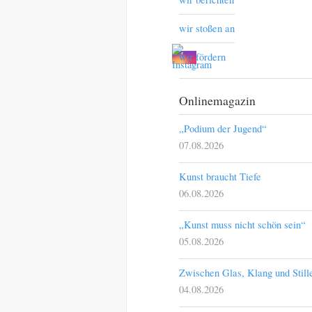
wir stoßen an
wir fördern
Onlinemagazin
„Podium der Jugend“
07.08.2026
Kunst braucht Tiefe
06.08.2026
„Kunst muss nicht schön sein“
05.08.2026
Zwischen Glas, Klang und Still
04.08.2026