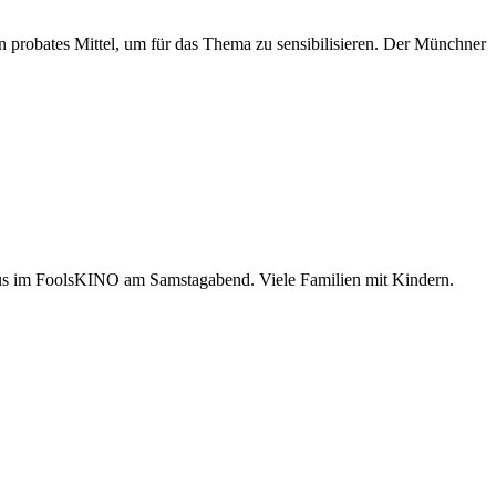
 probates Mittel, um für das Thema zu sensibilisieren. Der Münchner
aus im FoolsKINO am Samstagabend. Viele Familien mit Kindern.