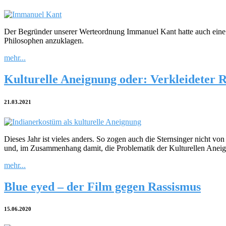
Der Begründer unserer Werteordnung Immanuel Kant hatte auch eine 
Philosophen anzuklagen.
mehr...
Kulturelle Aneignung oder: Verkleideter 
21.03.2021
Dieses Jahr ist vieles anders. So zogen auch die Sternsinger nich
und, im Zusammenhang damit, die Problematik der Kulturellen Anei
mehr...
Blue eyed – der Film gegen Rassismus
15.06.2020