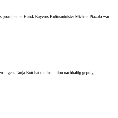
us prominenter Hand. Bayerns Kultusminister Michael Piazolo war
rungen. Tanja Bott hat die Institution nachhaltig geprägt.