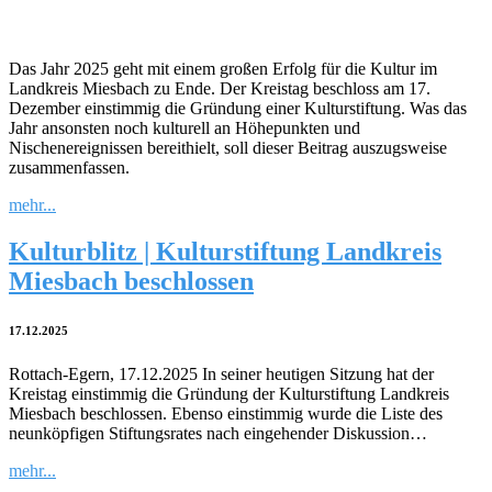
Das Jahr 2025 geht mit einem großen Erfolg für die Kultur im
Landkreis Miesbach zu Ende. Der Kreistag beschloss am 17.
Dezember einstimmig die Gründung einer Kulturstiftung. Was das
Jahr ansonsten noch kulturell an Höhepunkten und
Nischenereignissen bereithielt, soll dieser Beitrag auszugsweise
zusammenfassen.
mehr...
Kulturblitz | Kulturstiftung Landkreis
Miesbach beschlossen
17.12.2025
Rottach-Egern, 17.12.2025 In seiner heutigen Sitzung hat der
Kreistag einstimmig die Gründung der Kulturstiftung Landkreis
Miesbach beschlossen. Ebenso einstimmig wurde die Liste des
neunköpfigen Stiftungsrates nach eingehender Diskussion…
mehr...