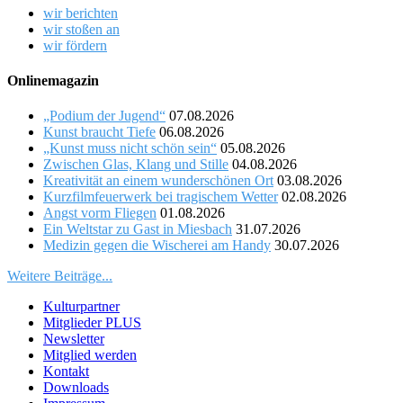
wir berichten
wir stoßen an
wir fördern
Onlinemagazin
„Podium der Jugend“
07.08.2026
Kunst braucht Tiefe
06.08.2026
„Kunst muss nicht schön sein“
05.08.2026
Zwischen Glas, Klang und Stille
04.08.2026
Kreativität an einem wunderschönen Ort
03.08.2026
Kurzfilmfeuerwerk bei tragischem Wetter
02.08.2026
Angst vorm Fliegen
01.08.2026
Ein Weltstar zu Gast in Miesbach
31.07.2026
Medizin gegen die Wischerei am Handy
30.07.2026
Weitere Beiträge...
Kulturpartner
Mitglieder PLUS
Newsletter
Mitglied werden
Kontakt
Downloads