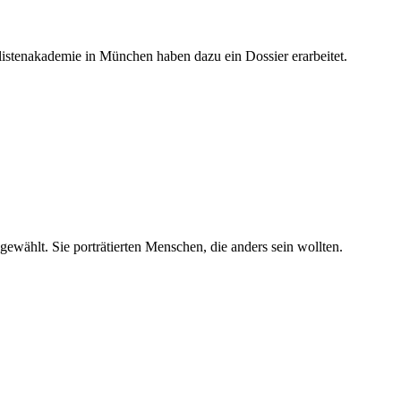
alistenakademie in München haben dazu ein Dossier erarbeitet.
wählt. Sie porträtierten Menschen, die anders sein wollten.