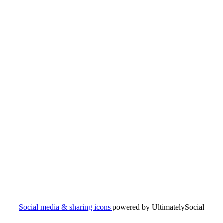
Social media & sharing icons
powered by UltimatelySocial