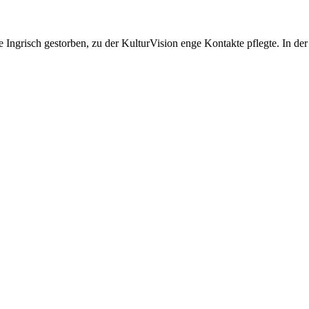
Lotte Ingrisch gestorben, zu der KulturVision enge Kontakte pflegte. In 