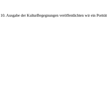
der 10. Ausgabe der KulturBegegnungen veröffentlichten wir ein Porträt