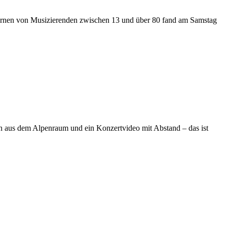
lernen von Musizierenden zwischen 13 und über 80 fand am Samstag
n aus dem Alpenraum und ein Konzertvideo mit Abstand – das ist