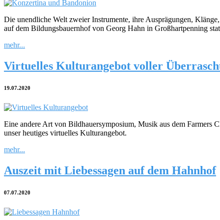
Die unendliche Welt zweier Instrumente, ihre Ausprägungen, Klänge
auf dem Bildungsbauernhof von Georg Hahn in Großhartpenning stat
mehr...
Virtuelles Kulturangebot voller Überrasc
19.07.2020
Eine andere Art von Bildhauersymposium, Musik aus dem Farmers Clu
unser heutiges virtuelles Kulturangebot.
mehr...
Auszeit mit Liebessagen auf dem Hahnhof
07.07.2020