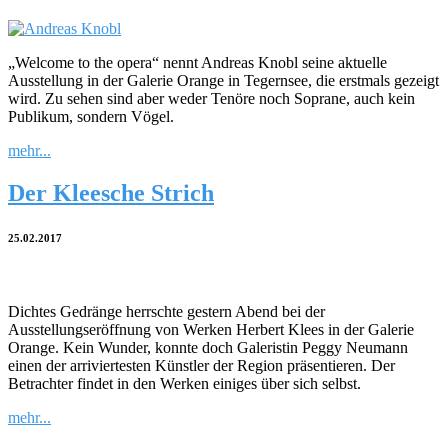
„Welcome to the opera“ nennt Andreas Knobl seine aktuelle
Ausstellung in der Galerie Orange in Tegernsee, die erstmals gezeigt
wird. Zu sehen sind aber weder Tenöre noch Soprane, auch kein
Publikum, sondern Vögel.
mehr...
Der Kleesche Strich
25.02.2017
Dichtes Gedränge herrschte gestern Abend bei der
Ausstellungseröffnung von Werken Herbert Klees in der Galerie
Orange. Kein Wunder, konnte doch Galeristin Peggy Neumann
einen der arriviertesten Künstler der Region präsentieren. Der
Betrachter findet in den Werken einiges über sich selbst.
mehr...