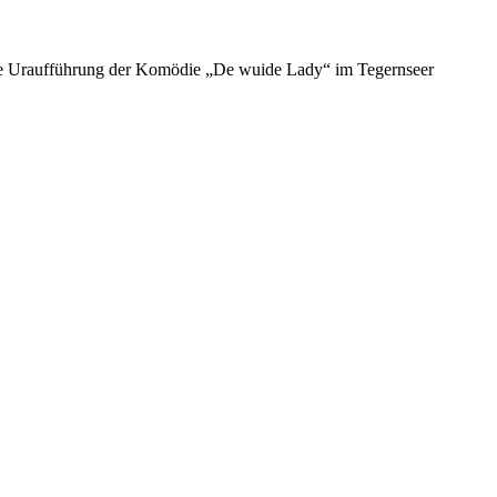
 Die Uraufführung der Komödie „De wuide Lady“ im Tegernseer