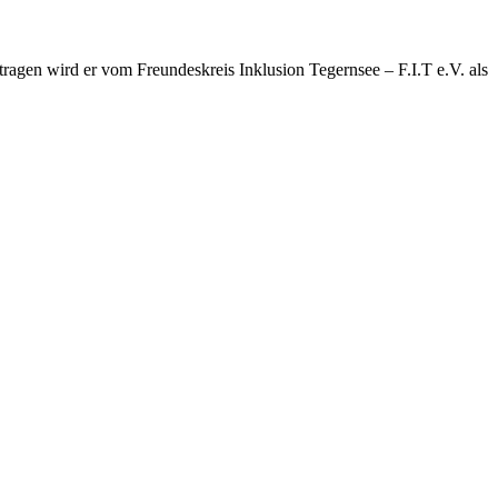
tragen wird er vom Freundeskreis Inklusion Tegernsee – F.I.T e.V. als