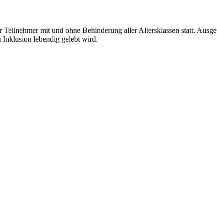
r Teilnehmer mit und ohne Behinderung aller Altersklassen statt. Ausge
Inklusion lebendig gelebt wird.