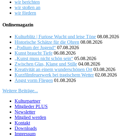
wir berichten
wir stoßen an
wir fördern
Onlinemagazin
Kulturblitz | Furiose Wucht und leise Töne
08.08.2026
Historische Schätze für die Ohren
08.08.2026
„Podium der Jugend“
07.08.2026
Kunst braucht Tiefe
06.08.2026
„Kunst muss nicht schön sein“
05.08.2026
Zwischen Glas, Klang und Stille
04.08.2026
Kreativität an einem wunderschönen Ort
03.08.2026
Kurzfilmfeuerwerk bei tragischem Wetter
02.08.2026
Angst vorm Fliegen
01.08.2026
Weitere Beiträge...
Kulturpartner
Mitglieder PLUS
Newsletter
Mitglied werden
Kontakt
Downloads
Impressum