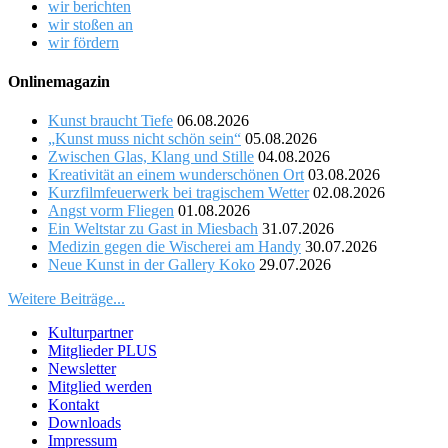
wir berichten
wir stoßen an
wir fördern
Onlinemagazin
Kunst braucht Tiefe
06.08.2026
„Kunst muss nicht schön sein“
05.08.2026
Zwischen Glas, Klang und Stille
04.08.2026
Kreativität an einem wunderschönen Ort
03.08.2026
Kurzfilmfeuerwerk bei tragischem Wetter
02.08.2026
Angst vorm Fliegen
01.08.2026
Ein Weltstar zu Gast in Miesbach
31.07.2026
Medizin gegen die Wischerei am Handy
30.07.2026
Neue Kunst in der Gallery Koko
29.07.2026
Weitere Beiträge...
Kulturpartner
Mitglieder PLUS
Newsletter
Mitglied werden
Kontakt
Downloads
Impressum