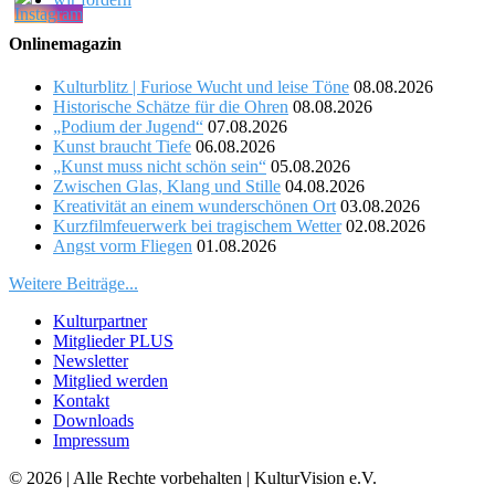
Onlinemagazin
Kulturblitz | Furiose Wucht und leise Töne
08.08.2026
Historische Schätze für die Ohren
08.08.2026
„Podium der Jugend“
07.08.2026
Kunst braucht Tiefe
06.08.2026
„Kunst muss nicht schön sein“
05.08.2026
Zwischen Glas, Klang und Stille
04.08.2026
Kreativität an einem wunderschönen Ort
03.08.2026
Kurzfilmfeuerwerk bei tragischem Wetter
02.08.2026
Angst vorm Fliegen
01.08.2026
Weitere Beiträge...
Kulturpartner
Mitglieder PLUS
Newsletter
Mitglied werden
Kontakt
Downloads
Impressum
© 2026 | Alle Rechte vorbehalten | KulturVision e.V.