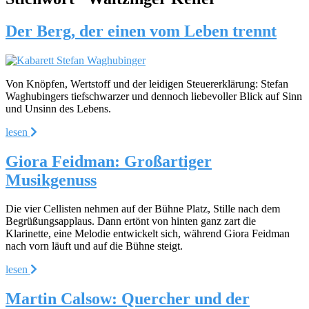
Der Berg, der einen vom Leben trennt
Von Knöpfen, Wertstoff und der leidigen Steuererklärung: Stefan
Waghubingers tiefschwarzer und dennoch liebevoller Blick auf Sinn
und Unsinn des Lebens.
lesen
Giora Feidman: Großartiger
Musikgenuss
Die vier Cellisten nehmen auf der Bühne Platz, Stille nach dem
Begrüßungsapplaus. Dann ertönt von hinten ganz zart die
Klarinette, eine Melodie entwickelt sich, während Giora Feidman
nach vorn läuft und auf die Bühne steigt.
lesen
Martin Calsow: Quercher und der