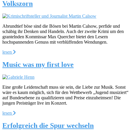
Volkszorn
Abrundtief böse sind die Bösen bei Martin Calsow, perfide und
schäbig ihr Denken und Handeln. Auch der zweite Krimi um den
grantelnden Kommissar Max Quercher bietet den Lesern
hochspannenden Genuss mit verblüffenden Wendungen.
lesen
Music was my first love
Eine große Leidenschaft muss sie sein, die Liebe zur Musik. Sonst
wäre es kaum möglich, sich für den Wettbewerb „Jugend musiziert“
auf Bundesebene zu qualifizieren und Preise einzuheimsen! Die
jungen Preisträger live im Konzert.
lesen
Erfolgreich die Spur wechseln