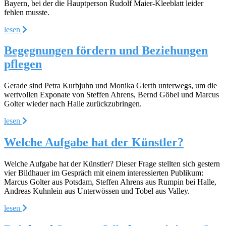
Bayern, bei der die Hauptperson Rudolf Maier-Kleeblatt leider
fehlen musste.
lesen
Begegnungen fördern und Beziehungen
pflegen
Gerade sind Petra Kurbjuhn und Monika Gierth unterwegs, um die
wertvollen Exponate von Steffen Ahrens, Bernd Göbel und Marcus
Golter wieder nach Halle zurückzubringen.
lesen
Welche Aufgabe hat der Künstler?
Welche Aufgabe hat der Künstler? Dieser Frage stellten sich gestern
vier Bildhauer im Gespräch mit einem interessierten Publikum:
Marcus Golter aus Potsdam, Steffen Ahrens aus Rumpin bei Halle,
Andreas Kuhnlein aus Unterwössen und Tobel aus Valley.
lesen